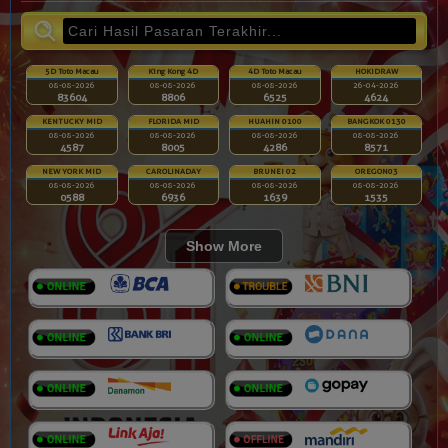
5D Toto Macau
King Kong 4D
4D Toto Macau
HOKIDRAW
08-08-2026
08-08-2026
08-08-2026
26-04-2026
83604
8806
6525
4624
KENTUCKY MID
FLORIDA MID
HUAHIN 0100
BANGKOK 0130
08-08-2026
08-08-2026
08-08-2026
08-08-2026
4587
8005
4286
8571
NEW YORK MID
CAROLINADAY
BRUNEI 02
OREGON03
08-08-2026
08-08-2026
08-08-2026
08-08-2026
0588
6936
1639
1535
Show More