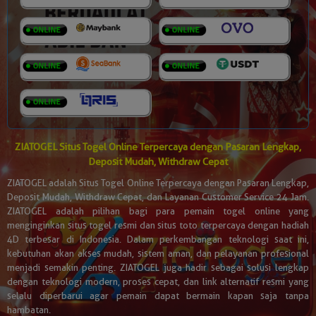
ZIATOGEL Situs Togel Online Terpercaya dengan Pasaran Lengkap,
Deposit Mudah, Withdraw Cepat
ZIATOGEL adalah Situs Togel Online Terpercaya dengan Pasaran Lengkap,
Deposit Mudah, Withdraw Cepat, dan Layanan Customer Service 24 Jam.
ZIATOGEL adalah pilihan bagi para pemain togel online yang
menginginkan situs togel resmi dan situs toto terpercaya dengan hadiah
4D terbesar di Indonesia. Dalam perkembangan teknologi saat ini,
kebutuhan akan akses mudah, sistem aman, dan pelayanan profesional
menjadi semakin penting. ZIATOGEL juga hadir sebagai solusi lengkap
dengan teknologi modern, proses cepat, dan link alternatif resmi yang
selalu diperbarui agar pemain dapat bermain kapan saja tanpa
hambatan.